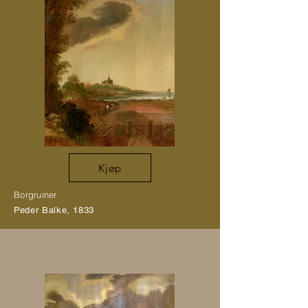
Kjøp
Borgruiner
Peder Balke, 1833